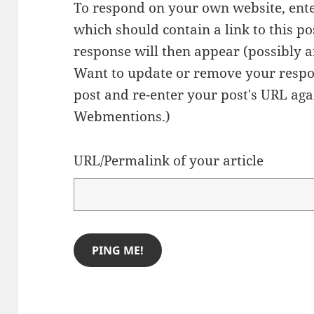
To respond on your own website, ente
which should contain a link to this p
response will then appear (possibly a
Want to update or remove your respo
post and re-enter your post's URL agai
Webmentions.
)
URL/Permalink of your article