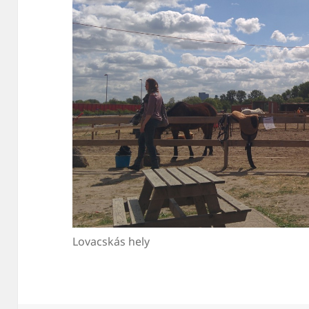
Lovacskás hely