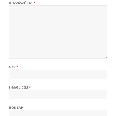
HOZZÁSZÓLÁS
*
NÉV
*
E-MAIL CÍM
*
HONLAP