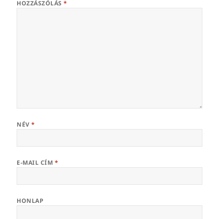
HOZZÁSZÓLÁS
*
NÉV
*
E-MAIL CÍM
*
HONLAP