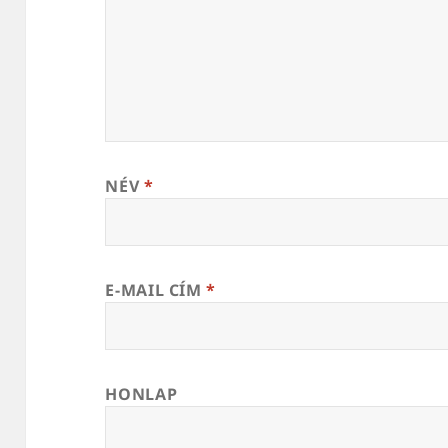
NÉV
*
E-MAIL CÍM
*
HONLAP