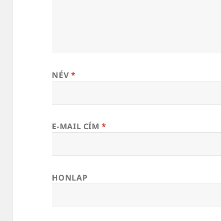
NÉV
*
E-MAIL CÍM
*
HONLAP