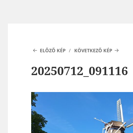
ELŐZŐ KÉP
KÖVETKEZŐ KÉP
20250712_091116