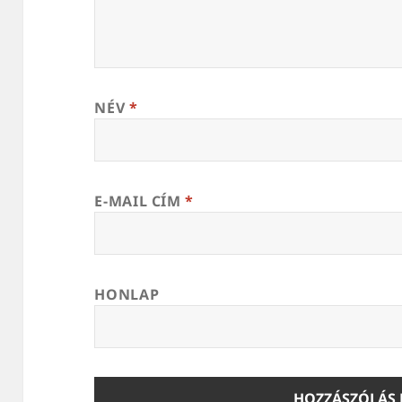
NÉV
*
E-MAIL CÍM
*
HONLAP