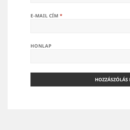
E-MAIL CÍM
*
HONLAP