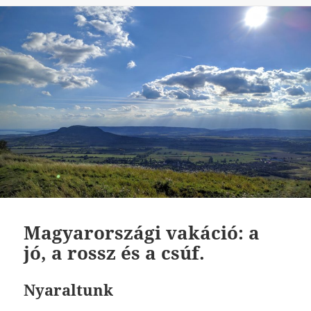
Magyarországi vakáció: a
jó, a rossz és a csúf.
Nyaraltunk