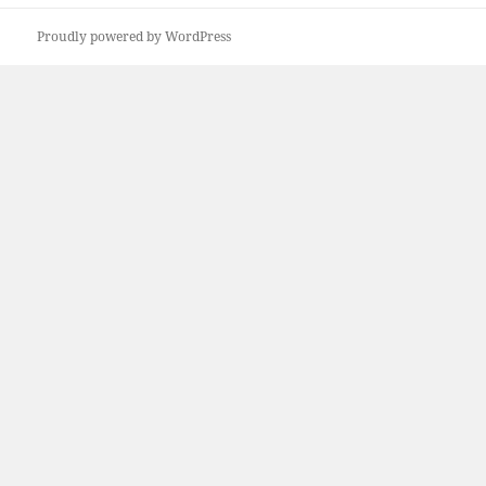
bejegyzések:
Proudly powered by WordPress