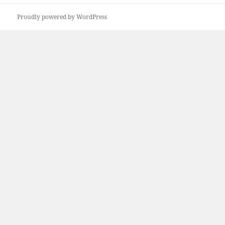
bejegyzések:
Proudly powered by WordPress