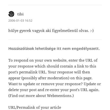
tibi
szerint:
2006-01-03 16:52
hülye gyerek vagyok aki figyelmetlenül olvas. :-)
Hozzászólások lehetősége itt nem engedélyezett.
To respond on your own website, enter the URL of
your response which should contain a link to this
post's permalink URL. Your response will then
appear (possibly after moderation) on this page.
Want to update or remove your response? Update or
delete your post and re-enter your post's URL again.
(
Find out more about Webmentions.
)
URL/Permalink of your article