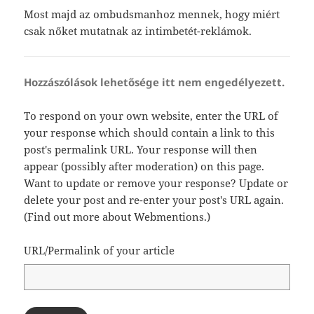
Most majd az ombudsmanhoz mennek, hogy miért
csak nőket mutatnak az intimbetét-reklámok.
Hozzászólások lehetősége itt nem engedélyezett.
To respond on your own website, enter the URL of
your response which should contain a link to this
post's permalink URL. Your response will then
appear (possibly after moderation) on this page.
Want to update or remove your response? Update or
delete your post and re-enter your post's URL again.
(
Find out more about Webmentions.
)
URL/Permalink of your article