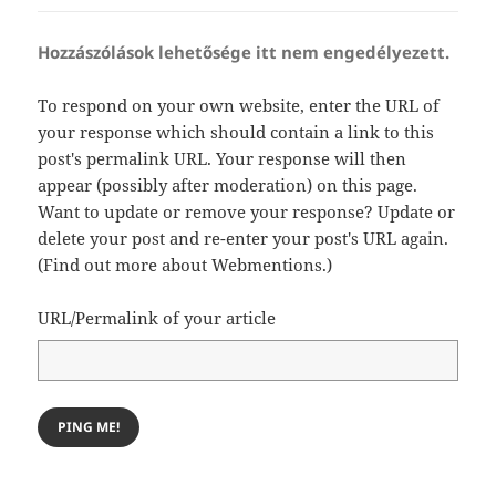
Hozzászólások lehetősége itt nem engedélyezett.
To respond on your own website, enter the URL of
your response which should contain a link to this
post's permalink URL. Your response will then
appear (possibly after moderation) on this page.
Want to update or remove your response? Update or
delete your post and re-enter your post's URL again.
(
Find out more about Webmentions.
)
URL/Permalink of your article