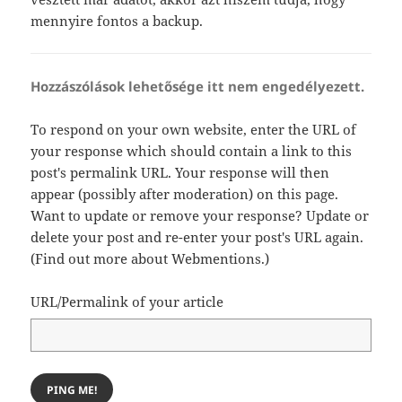
mennyire fontos a backup.
Hozzászólások lehetősége itt nem engedélyezett.
To respond on your own website, enter the URL of
your response which should contain a link to this
post's permalink URL. Your response will then
appear (possibly after moderation) on this page.
Want to update or remove your response? Update or
delete your post and re-enter your post's URL again.
(
Find out more about Webmentions.
)
URL/Permalink of your article