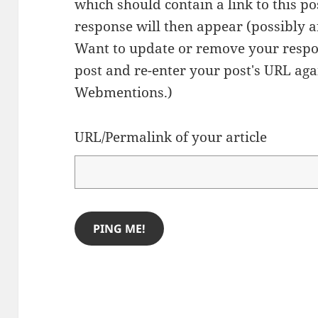
which should contain a link to this p
response will then appear (possibly a
Want to update or remove your respo
post and re-enter your post's URL agai
Webmentions.
)
URL/Permalink of your article