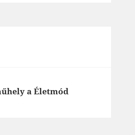
műhely a Életmód