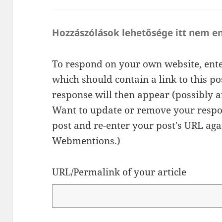
Hozzászólások lehetősége itt nem e
To respond on your own website, ente
which should contain a link to this p
response will then appear (possibly a
Want to update or remove your respo
post and re-enter your post's URL agai
Webmentions.
)
URL/Permalink of your article