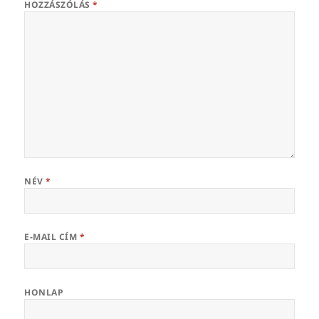
HOZZÁSZÓLÁS
*
NÉV
*
E-MAIL CÍM
*
HONLAP