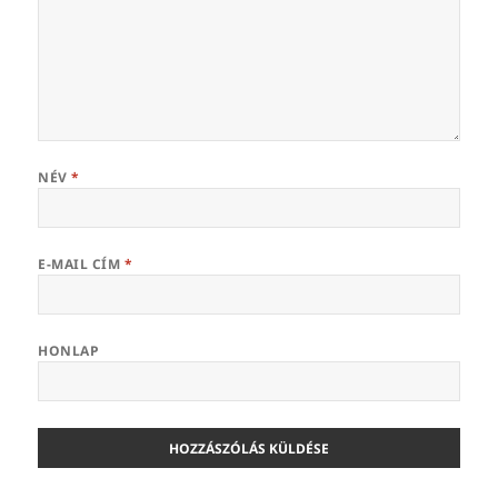
NÉV
*
E-MAIL CÍM
*
HONLAP