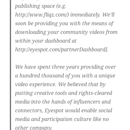
publishing space (e.g.
http://www.fliqz.com/) immediately. We’ll
soon be providing you with the means of
downloading your community videos from
within your dashboard at
http://eyespot.com/partnerDashboard].
We have spent three years providing over
a hundred thousand of you with a unique
video experience. We believed that by
putting creative tools and rights-cleared
media into the hands of influencers and
connectors, Eyespot would enable social
media and participation culture like no
other company.