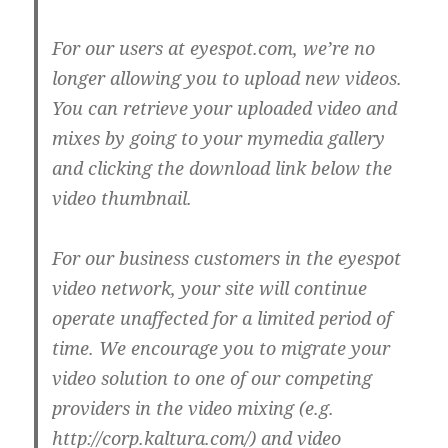
For our users at eyespot.com, we’re no
longer allowing you to upload new videos.
You can retrieve your uploaded video and
mixes by going to your mymedia gallery
and clicking the download link below the
video thumbnail.
For our business customers in the eyespot
video network, your site will continue
operate unaffected for a limited period of
time. We encourage you to migrate your
video solution to one of our competing
providers in the video mixing (e.g.
http://corp.kaltura.com/) and video