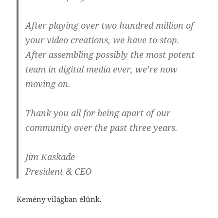
After playing over two hundred million of
your video creations, we have to stop.
After assembling possibly the most potent
team in digital media ever, we’re now
moving on.
Thank you all for being apart of our
community over the past three years.
Jim Kaskade
President & CEO
Kemény világban élünk.