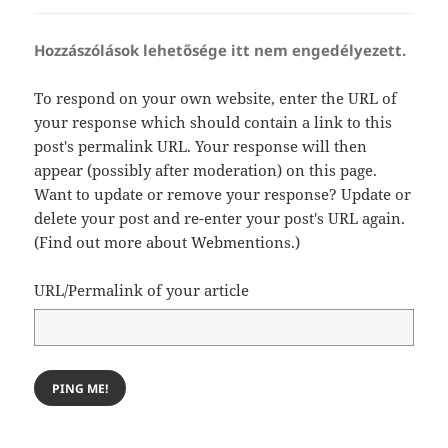
Hozzászólások lehetősége itt nem engedélyezett.
To respond on your own website, enter the URL of
your response which should contain a link to this
post's permalink URL. Your response will then
appear (possibly after moderation) on this page.
Want to update or remove your response? Update or
delete your post and re-enter your post's URL again.
(
Find out more about Webmentions.
)
URL/Permalink of your article