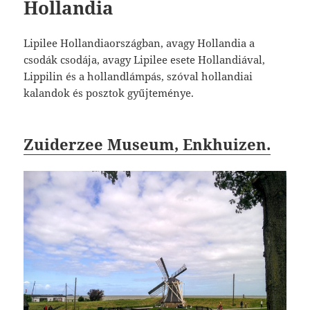
Hollandia
Lipilee Hollandiaországban, avagy Hollandia a
csodák csodája, avagy Lipilee esete Hollandiával,
Lippilin és a hollandlámpás, szóval hollandiai
kalandok és posztok gyűjteménye.
Zuiderzee Museum, Enkhuizen.